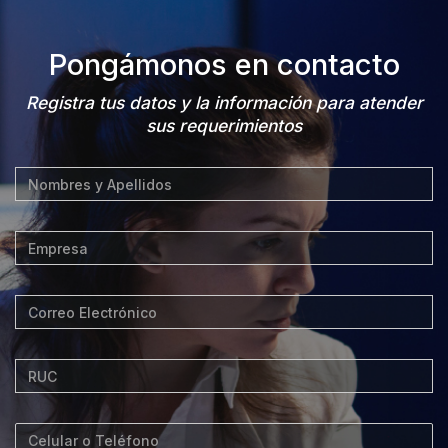
Pongámonos en contacto
Registra tus datos y la información para atender
sus requerimientos
[/group]