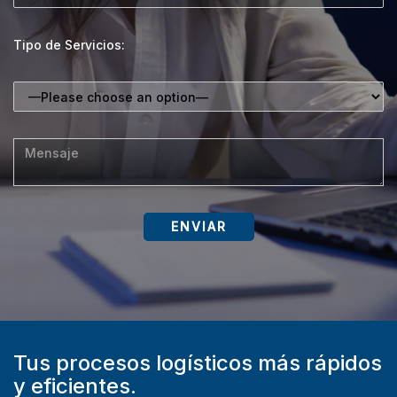
Tipo de Servicios:
Tus procesos logísticos más rápidos
y eficientes.